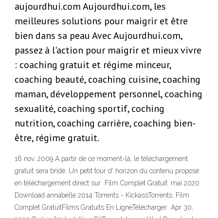
aujourdhui.com Aujourdhui.com, les
meilleures solutions pour maigrir et être
bien dans sa peau Avec Aujourdhui.com,
passez à l'action pour maigrir et mieux vivre
: coaching gratuit et régime minceur,
coaching beauté, coaching cuisine, coaching
maman, développement personnel, coaching
sexualité, coaching sportif, coching
nutrition, coaching carrière, coaching bien-
être, régime gratuit.
16 nov. 2009 A partir de ce moment-là, le téléchargement
gratuit sera bridé. Un petit tour d' horizon du contenu proposé
en téléchargement direct sur Film Complet Gratuit. mai 2020.
Download annabelle 2014 Torrents - KickassTorrents. Film
Complet GratuitFilms Gratuits En LigneTélécharger Apr 30,