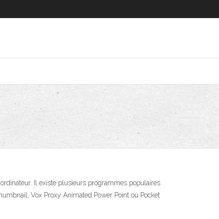
ordinateur. Il existe plusieurs programmes populaires
 Thumbnail, Vox Proxy Animated Power Point ou Pocket