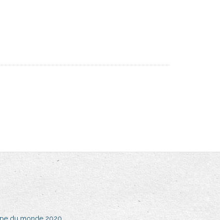
coupe du monde 2020